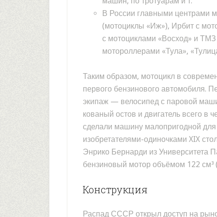
машин, по тротуарам и т.
В России главными центрами 
(мотоциклы «Иж»), Ирбит с мот
с мотоциклами «Восход» и ТМЗ 
мотороллерами «Тула», «Тулица
Таким образом, мотоцикл в совреме
первого бензинового автомобиля. 
экипаж — велосипед с паровой маши
кованый остов и двигатель всего в 
сделали машину малопригодной для
изобретателями-одиночками XIX сто
Энрико Бернарди из Университета 
бензиновый мотор объёмом 122 см³ (
Конструкция
Распад СССР открыл доступ на рын