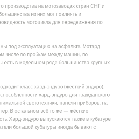
го производства на мотозаводах стран СНГ и
ольшинства из них мог повлиять и
зновидность мотоцикла для передвижения по
аны под эксплуатацию на асфальте. Мотард
том числе по пробкам между машин, по
лы есть в модельном ряде большинства крупных
дходит класс хард-эндуро (жёсткий эндуро).
способленности хард-эндуро для гражданского
нимальной светотехники, панели приборов, на
тер. В остальном всё то же — жёсткие
ть. Хард-эндуро выпускаются также в кубатуре
игатели большой кубатуры иногда бывают с