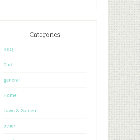
Categories
BBQ
Dart
general
Home
Lawn & Garden
other