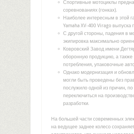
Спортивные мотоциклы предна
соревнованиях (гонках).
Наиболее интересным в этой г
Yamaha XV-400 Virago выпуска 
С другой стороны, падения в м
экипировка максимально ориент
Ковровский Завод имени Дегтя
оборонную продукцию, а также
потребления, упаковочные ав
Однако модернизация и обновл
могли быть проведены без пра
послужило одной из причин, по
переключиться на производств
разработки.
На большей части современных эле
на ведущее заднее колесо сохраняет