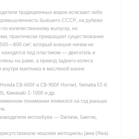
одители традиционных марок исчезают либо
опромышленность бывшего СССР, на рубеже
е по количественному выпуску, но
ми, практически прекращает существование.
й 500—800 см³, который внешне ничем не
я находятся под пластиком — двигатель и
плены на раме, а привод заднего колеса
 внутри маятника в масляной ванне.
Honda CB-600F и CB-900F Hornet, Yamaha FZ-6
0S, Kawasaki Z-1000 и др.
временном понимании появился на год раньше
ля.
изводители мотообуви — Dainese, Gaerne,
рисутствовали чешские мотоциклы Jawa (Ява).