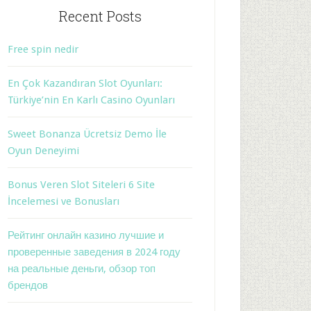
Recent Posts
Free spin nedir
En Çok Kazandıran Slot Oyunları:
Türkiye’nin En Karlı Casino Oyunları
Sweet Bonanza Ücretsiz Demo İle
Oyun Deneyimi
Bonus Veren Slot Siteleri 6 Site
İncelemesi ve Bonusları
Рейтинг онлайн казино лучшие и
проверенные заведения в 2024 году
на реальные деньги, обзор топ
брендов