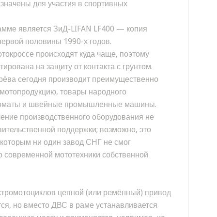
значены для участия в спортивных
амме является ЗиД-LIFAN LF400 — копия
первой половины 1990-х годов.
отокроссе происходят куда чаще, поэтому
ирована на защиту от контакта с грунтом.
рёва сегодня производит преимущественно
 мотопродукцию, товары народного
томаты и швейные промышленные машины.
ение производственного оборудования не
вительственной поддержки; возможно, это
 которым ни один завод СНГ не смог
о современной мототехники собственной
ктромотоциклов цепной (или ремённый) привод
ся, но вместо ДВС в раме устанавливается