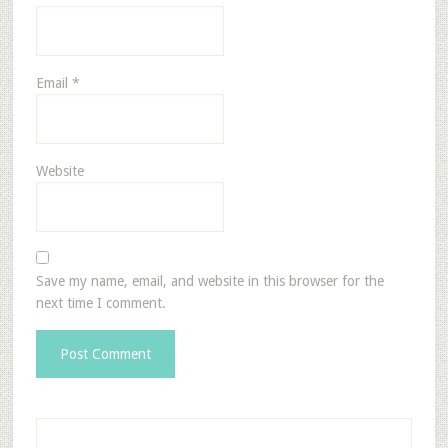
Email
*
Website
Save my name, email, and website in this browser for the
next time I comment.