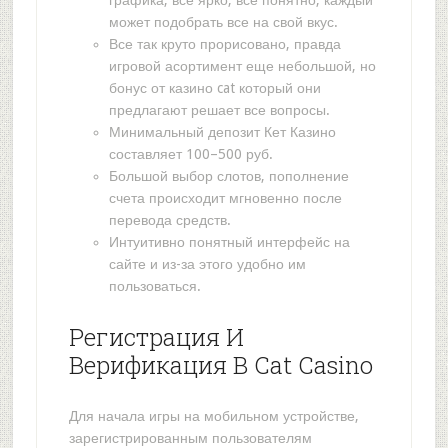
графика, все ярко, все понятно, каждый
может подобрать все на свой вкус.
Все так круто прорисовано, правда
игровой асортимент еще небольшой, но
бонус от казино cat который они
предлагают решает все вопросы.
Минимальный депозит Кет Казино
составляет 100–500 руб.
Большой выбор слотов, пополнение
счета происходит мгновенно после
перевода средств.
Интуитивно понятный интерфейс на
сайте и из-за этого удобно им
пользоваться.
Регистрация И
Верификация В Cat Casino
Для начала игры на мобильном устройстве,
зарегистрированным пользователям