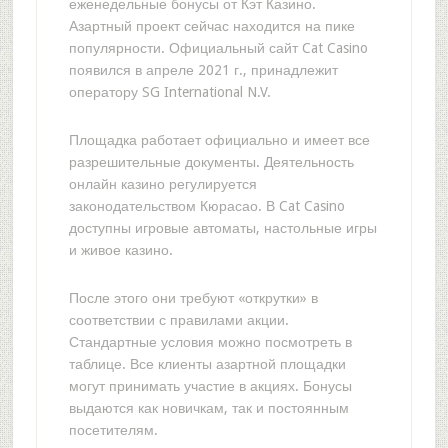
еженедельные бонусы от Кэт Казино.
Азартный проект сейчас находится на пике
популярности. Официальный сайт Cat Casino
появился в апреле 2021 г., принадлежит
оператору SG International N.V.
Площадка работает официально и имеет все
разрешительные документы. Деятельность
онлайн казино регулируется
законодательством Кюрасао. В Cat Casino
доступны игровые автоматы, настольные игры
и живое казино.
После этого они требуют «открутки» в
соответствии с правилами акции.
Стандартные условия можно посмотреть в
таблице. Все клиенты азартной площадки
могут принимать участие в акциях. Бонусы
выдаются как новичкам, так и постоянным
посетителям.