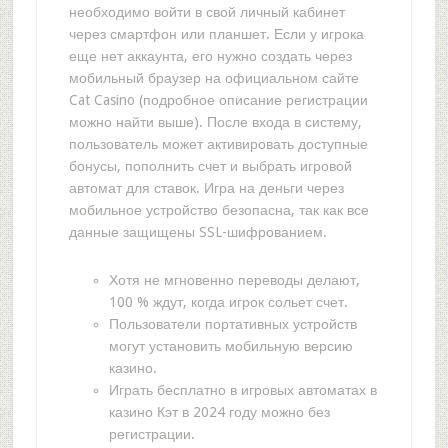
необходимо войти в свой личный кабинет
через смартфон или планшет. Если у игрока
еще нет аккаунта, его нужно создать через
мобильный браузер на официальном сайте
Cat Casino (подробное описание регистрации
можно найти выше). После входа в систему,
пользователь может активировать доступные
бонусы, пополнить счет и выбрать игровой
автомат для ставок. Игра на деньги через
мобильное устройство безопасна, так как все
данные защищены SSL-шифрованием.
Хотя не мгновенно переводы делают,
100 % ждут, когда игрок сольет счет.
Пользователи портативных устройств
могут установить мобильную версию
казино.
Играть бесплатно в игровых автоматах в
казино Кэт в 2024 году можно без
регистрации.