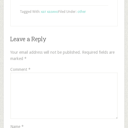
Tagged With:
кат казино
Filed Under:
other
Leave a Reply
Your email address will not be published.
Required fields are
marked
*
Comment
*
Name
*