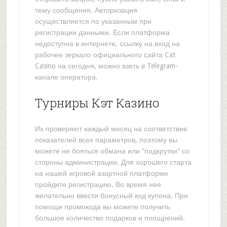
тему сообщения. Авторизация
осуществляется по указанным при
регистрации данными. Если платформа
недоступна в интернете, ссылку на вход на
рабочее зеркало официального сайта Cat
Casino на сегодня, можно взять в Telegram-
канале оператора.
Турниры Кэт Казино
Их проверяют каждый месяц на соответствие
показателей всех параметров, поэтому вы
можете не бояться обмана или “подкрутки” со
стороны администрации. Для хорошего старта
на нашей игровой азартной платформе
пройдите регистрацию. Во время нее
желательно ввести бонусный код купона. При
помощи промокода вы можете получить
большое количество подарков и поощрений.