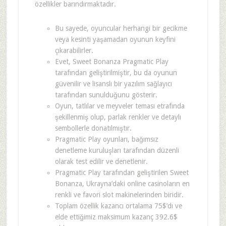
özellikler barındırmaktadır.
Bu sayede, oyuncular herhangi bir gecikme
veya kesinti yaşamadan oyunun keyfini
çıkarabilirler.
Evet, Sweet Bonanza Pragmatic Play
tarafından geliştirilmiştir, bu da oyunun
güvenilir ve lisanslı bir yazılım sağlayıcı
tarafından sunulduğunu gösterir.
Oyun, tatlılar ve meyveler teması etrafında
şekillenmiş olup, parlak renkler ve detaylı
sembollerle donatılmıştır.
Pragmatic Play oyunları, bağımsız
denetleme kuruluşları tarafından düzenli
olarak test edilir ve denetlenir.
Pragmatic Play tarafından geliştirilen Sweet
Bonanza, Ukrayna’daki online casinoların en
renkli ve favori slot makinelerinden biridir.
Toplam özellik kazancı ortalama 75$’dı ve
elde ettiğimiz maksimum kazanç 392.6$