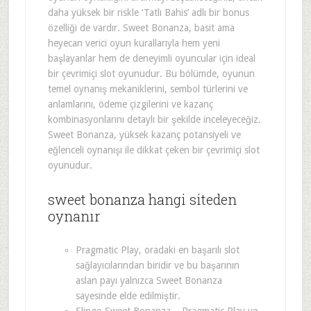
daha yüksek bir riskle ‘Tatlı Bahis’ adlı bir bonus
özelliği de vardır. Sweet Bonanza, basit ama
heyecan verici oyun kurallarıyla hem yeni
başlayanlar hem de deneyimli oyuncular için ideal
bir çevrimiçi slot oyunudur. Bu bölümde, oyunun
temel oynanış mekaniklerini, sembol türlerini ve
anlamlarını, ödeme çizgilerini ve kazanç
kombinasyonlarını detaylı bir şekilde inceleyeceğiz.
Sweet Bonanza, yüksek kazanç potansiyeli ve
eğlenceli oynanışı ile dikkat çeken bir çevrimiçi slot
oyunudur.
sweet bonanza hangi siteden
oynanır
Pragmatic Play, oradaki en başarılı slot
sağlayıcılarından biridir ve bu başarının
aslan payı yalnızca Sweet Bonanza
sayesinde elde edilmiştir.